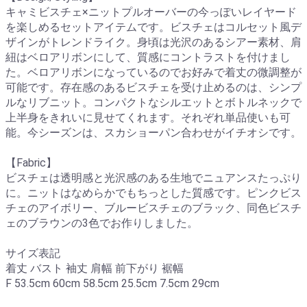
キャミビスチェ×ニットプルオーバーの今っぽいレイヤード
を楽しめるセットアイテムです。ビスチェはコルセット風デ
ザインがトレンドライク。身頃は光沢のあるシアー素材、肩
紐はベロアリボンにして、質感にコントラストを付けまし
た。ベロアリボンになっているのでお好みで着丈の微調整が
可能です。存在感のあるビスチェを受け止めるのは、シンプ
ルなリブニット。コンパクトなシルエットとボトルネックで
上半身をきれいに見せてくれます。それぞれ単品使いも可
能。今シーズンは、スカショーパン合わせがイチオシです。
【Fabric】
ビスチェは透明感と光沢感のある生地でニュアンスたっぷり
に。ニットはなめらかでもちっとした質感です。ピンクビス
チェのアイボリー、ブルービスチェのブラック、同色ビスチ
ェのブラウンの3色でお作りしました。
サイズ表記
着丈 バスト 袖丈 肩幅 前下がり 裾幅
F 53.5cm 60cm 58.5cm 25.5cm 7.5cm 29cm