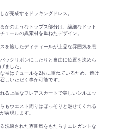
しが完成するドッキングドレス。
るかのようなトップス部分は、繊細なドット
チュールの異素材を重ねたデザイン。
スを施したディティールが上品な雰囲気を惹
バックリボンにしたりと自由に位置を決めら
げました。
な袖はチュールを2枚に重ねているため、透け
召しいただく事が可能です。
れる上品なフレアスカートで美しいシルエッ
らもウエスト周りはほっそりと魅せてくれる
が実現します。
る洗練された雰囲気をもたらすエレガントな