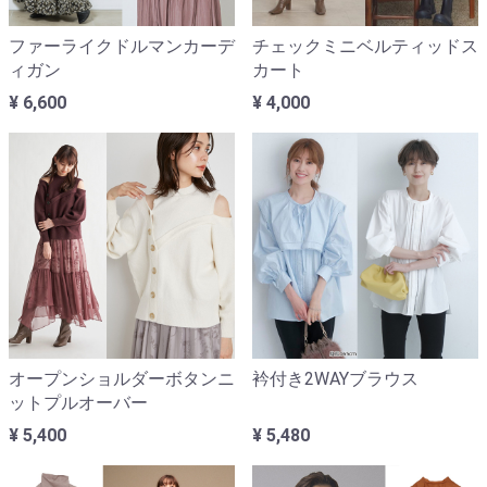
ファーライクドルマンカーデ
チェックミニベルティッドス
ィガン
カート
¥ 6,600
¥ 4,000
オープンショルダーボタンニ
衿付き2WAYブラウス
ットプルオーバー
¥ 5,400
¥ 5,480