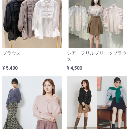
ブラウス
シアーフリルプリーツブラウ
ス
¥ 5,400
¥ 4,500