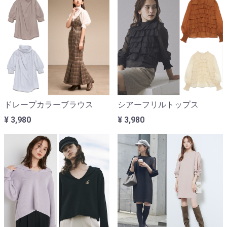
ドレープカラーブラウス
シアーフリルトップス
¥ 3,980
¥ 3,980