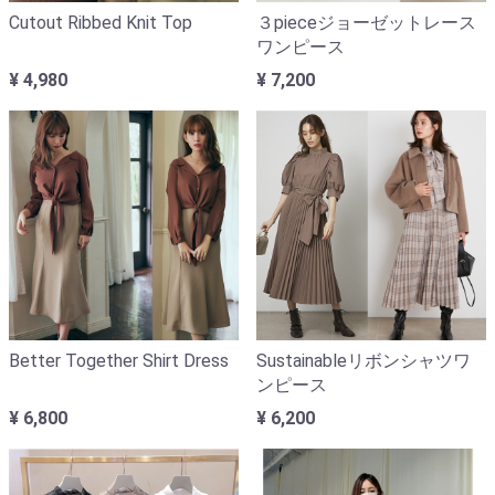
Cutout Ribbed Knit Top
３pieceジョーゼットレース
ワンピース
¥ 4,980
¥ 7,200
Better Together Shirt Dress
Sustainableリボンシャツワ
ンピース
¥ 6,800
¥ 6,200