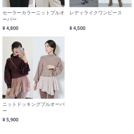
セーラーカラーニットプルオ
レディライクワンピース
ーバー
¥ 4,800
¥ 4,500
ニットドッキングプルオーバ
ー
¥ 5,900