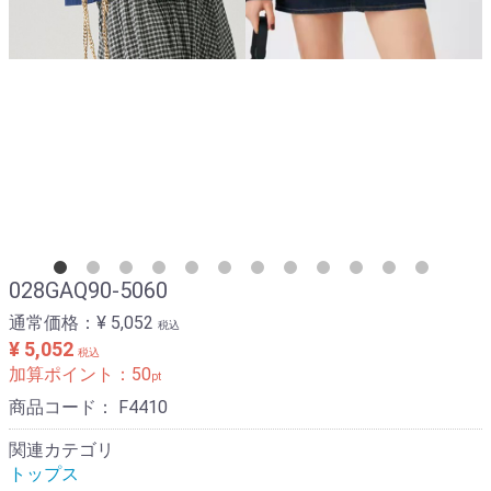
028GAQ90-5060
通常価格：
¥ 5,052
税込
¥ 5,052
税込
加算ポイント：
50
pt
商品コード：
F4410
関連カテゴリ
トップス