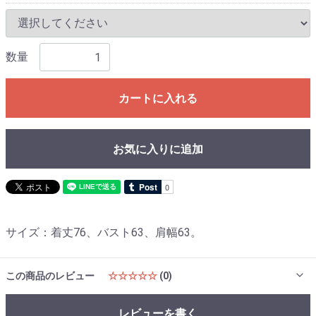
数量
カートに入れる
お気に入りに追加
サイズ：着丈76、バスト63、肩幅63。
この商品のレビュー
☆☆☆☆☆
(0)
レビューを書く